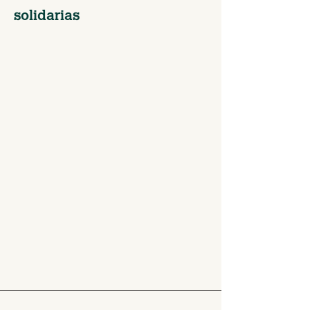
solidarias