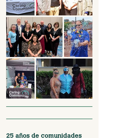
25 años de comunidades