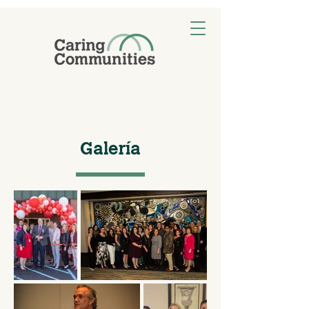
Galería