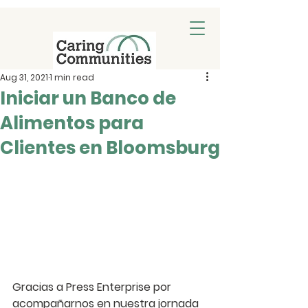
Aug 31, 2021
1 min read
Iniciar un Banco de
Alimentos para
Clientes en Bloomsburg
Gracias a Press Enterprise por 
acompañarnos en nuestra jornada 