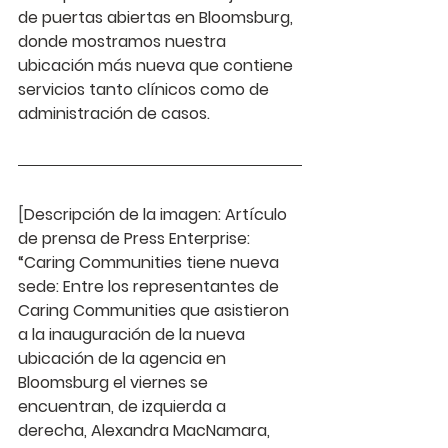
de puertas abiertas en Bloomsburg, 
donde mostramos nuestra 
ubicación más nueva que contiene 
servicios tanto clínicos como de 
administración de casos.
[
Descripción de la imagen: Artículo 
de prensa de Press Enterprise: 
“Caring Communities tiene nueva 
sede: Entre los representantes de 
Caring Communities que asistieron 
a la inauguración de la nueva 
ubicación de la agencia en 
Bloomsburg el viernes se 
encuentran, de izquierda a 
derecha, Alexandra MacNamara, 