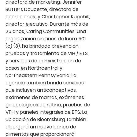
directora de marketing; Jennifer 
Butters Doucette, directora de 
operaciones; y Christopher Kupchik, 
director ejecutivo. Durante más de 
25 años, Caring Communities, una 
organización sin fines de lucro 501 
(c) (3), ha brindado prevención, 
pruebas y tratamiento de VIH / ETS, 
y servicios de administración de 
casos en Northcentral y 
Northeastern Pennsylvania. La 
agencia también brinda servicios 
que incluyen anticonceptivos, 
exámenes de mamas, exámenes 
ginecológicos de rutina, pruebas de 
VPH y paneles integrales de ETS. La 
ubicación de Bloomsburg también 
albergará un nuevo banco de 
alimentos que proporcionará 